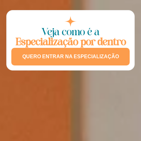
Veja como é a
Especialização por dentro
QUERO ENTRAR NA ESPECIALIZAÇÃO