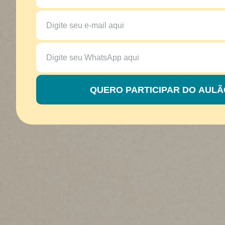
QUERO PARTICIPAR DO AULÃ